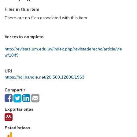
Files in this item
There are no files associated with this item.
Ver texto completo
http://revistas.um.edu.uy/index.php/revistaderecho/article/vie
w/1049
URI
https://hdl.handle.net/20.500.12806/1963
Compartir
Exportar citas
Estadísticas