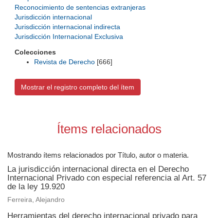
Reconocimiento de sentencias extranjeras
Jurisdicción internacional
Jurisdicción internacional indirecta
Jurisdicción Internacional Exclusiva
Colecciones
Revista de Derecho
[666]
Mostrar el registro completo del ítem
Ítems relacionados
Mostrando ítems relacionados por Título, autor o materia.
La jurisdicción internacional directa en el Derecho
Internacional Privado con especial referencia al Art. 57
de la ley 19.920
Ferreira, Alejandro
Herramientas del derecho internacional privado para