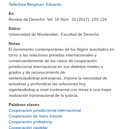
Tellechea Bergman, Eduardo
En
Revista de Derecho; Vol. 16 Núm. 32 (2017); 103-124
Editor
Universidad de Montevideo. Facultad de Derecho
Notas
El incremento contemporáneo de los litigios suscitados en
torno a las relaciones privadas internacionales y
consecuentemente de los casos de cooperación
jurisdiccional internacional en sus distintos niveles o
grados y de reconocimiento de
sentencias&nbsp;extranjeras, impone la necesidad de
actualizar y profundizar las soluciones hoy
vigentes&nbsp;a nivel continental con miras a una mejor
realización transnacional de la justicia.
Palabras claves
Cooperación jurisdiccional internacional
Cooperación de mero trámite
Cooperación probatoria
Cooperación cautelar