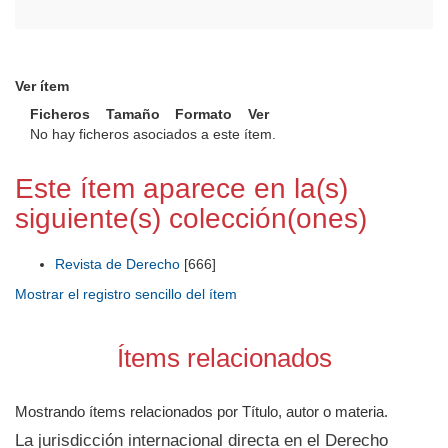
Ver ítem
Ficheros
Tamaño
Formato
Ver
No hay ficheros asociados a este ítem.
Este ítem aparece en la(s)
siguiente(s) colección(ones)
Revista de Derecho
[666]
Mostrar el registro sencillo del ítem
Ítems relacionados
Mostrando ítems relacionados por Título, autor o materia.
La jurisdicción internacional directa en el Derecho