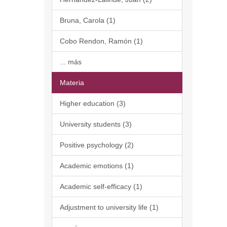
Bruna, Carola (1)
Cobo Rendon, Ramón (1)
... más
Materia
Higher education (3)
University students (3)
Positive psychology (2)
Academic emotions (1)
Academic self-efficacy (1)
Adjustment to university life (1)