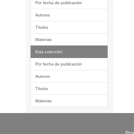
Por fecha de publicación
Autores
Títulos
Materias
Esta colección
Por fecha de publicación
Autores
Títulos
Materias
Pru