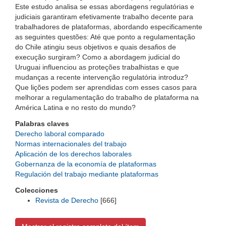
Este estudo analisa se essas abordagens regulatórias e
judiciais garantiram efetivamente trabalho decente para
trabalhadores de plataformas, abordando especificamente
as seguintes questões: Até que ponto a regulamentação
do Chile atingiu seus objetivos e quais desafios de
execução surgiram? Como a abordagem judicial do
Uruguai influenciou as proteções trabalhistas e que
mudanças a recente intervenção regulatória introduz?
Que lições podem ser aprendidas com esses casos para
melhorar a regulamentação do trabalho de plataforma na
América Latina e no resto do mundo?
Palabras claves
Derecho laboral comparado
Normas internacionales del trabajo
Aplicación de los derechos laborales
Gobernanza de la economía de plataformas
Regulación del trabajo mediante plataformas
Colecciones
Revista de Derecho
[666]