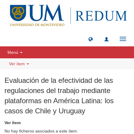
Camb
naveg
Menú
Ver ítem
Evaluación de la efectividad de las
regulaciones del trabajo mediante
plataformas en América Latina: los
casos de Chile y Uruguay
Ver ítem
No hay ficheros asociados a este ítem.