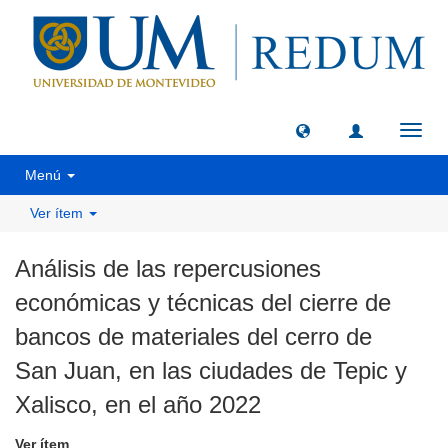
Camb
naveg
Menú
Ver ítem
Análisis de las repercusiones
económicas y técnicas del cierre de
bancos de materiales del cerro de
San Juan, en las ciudades de Tepic y
Xalisco, en el año 2022
Ver ítem