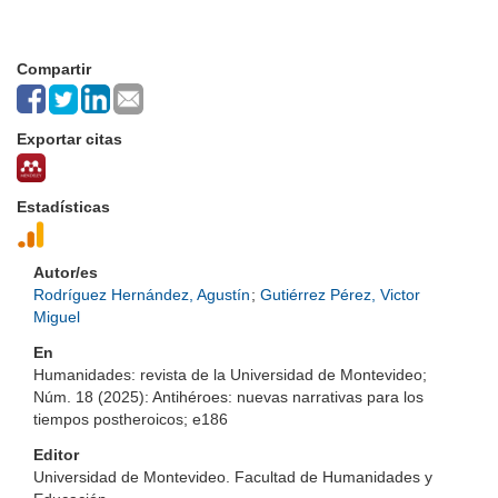
Compartir
Exportar citas
Estadísticas
Autor/es
Rodríguez Hernández, Agustín
;
Gutiérrez Pérez, Victor
Miguel
En
Humanidades: revista de la Universidad de Montevideo;
Núm. 18 (2025): Antihéroes: nuevas narrativas para los
tiempos postheroicos; e186
Editor
Universidad de Montevideo. Facultad de Humanidades y