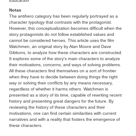
Educación
Notas
The antihero category has been regularly portrayed as a
character typology that contrasts with the protagonist.
However, this conceptualization becomes difficult when the
story protagonists do not follow established values and
cannot be considered heroes. This article uses the film
Watchmen, an original story by Alan Moore and Dave
Gibbons, to analyze how these characters are constructed.
It explores some of the story's main characters to analyze
their motivations, concerns, and ways of solving problems.
All these characters find themselves on a sort of frontier
when they have to decide between doing things the right
way or solving their conflicts by any means necessary,
regardless of whether it harms others. Watchmen is
presented as a story of its time, capable of rewriting recent
history and presenting great dangers for the future. By
reviewing the history of these characters and their
motivations, one can find certain similarities with current
narratives and with a reality that fosters the emergence of
these characters.