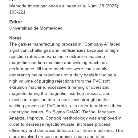
Memoria Investigaciones en Ingeniería; Núm. 28 (2025);
193-221
Editor
Universidad de Montevideo
Notas
The gasket manufacturing process in “Company A” faced
significant challenges and inefficiencies because of high
rejection rates and variation in extrusion machine,
magnetic insertion machine and welding machine’s
performance. All three machines were consistently
generating major rejections on a daily basis including a
high volume of purging rejections from the PVC soft
extrusion machine, excessive trimming of oversized
magnets during the magnetic insertion process, and
significant rejection due to poor joint strength in the
welding process of PVC profiles. In order to address these
underlying issues, Six Sigma DMAIC (Define, Measure,
Analyze, Improve, Control) methodology was employed in
order to decrease rejection/waste, increase process
efficiency and decrease defects of all three machines. The
study involved process mapping, cause and effect