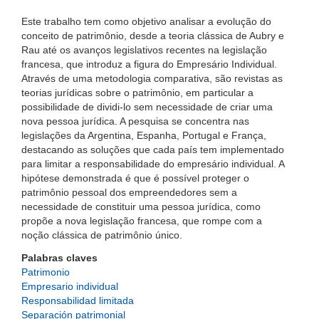
Este trabalho tem como objetivo analisar a evolução do
conceito de patrimônio, desde a teoria clássica de Aubry e
Rau até os avanços legislativos recentes na legislação
francesa, que introduz a figura do Empresário Individual.
Através de uma metodologia comparativa, são revistas as
teorias jurídicas sobre o patrimônio, em particular a
possibilidade de dividi-lo sem necessidade de criar uma
nova pessoa jurídica. A pesquisa se concentra nas
legislações da Argentina, Espanha, Portugal e França,
destacando as soluções que cada país tem implementado
para limitar a responsabilidade do empresário individual. A
hipótese demonstrada é que é possível proteger o
patrimônio pessoal dos empreendedores sem a
necessidade de constituir uma pessoa jurídica, como
propõe a nova legislação francesa, que rompe com a
noção clássica de patrimônio único.
Palabras claves
Patrimonio
Empresario individual
Responsabilidad limitada
Separación patrimonial