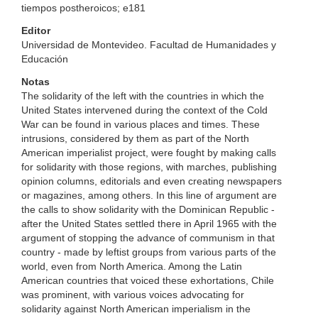
tiempos postheroicos; e181
Editor
Universidad de Montevideo. Facultad de Humanidades y
Educación
Notas
The solidarity of the left with the countries in which the
United States intervened during the context of the Cold
War can be found in various places and times. These
intrusions, considered by them as part of the North
American imperialist project, were fought by making calls
for solidarity with those regions, with marches, publishing
opinion columns, editorials and even creating newspapers
or magazines, among others. In this line of argument are
the calls to show solidarity with the Dominican Republic -
after the United States settled there in April 1965 with the
argument of stopping the advance of communism in that
country - made by leftist groups from various parts of the
world, even from North America. Among the Latin
American countries that voiced these exhortations, Chile
was prominent, with various voices advocating for
solidarity against North American imperialism in the