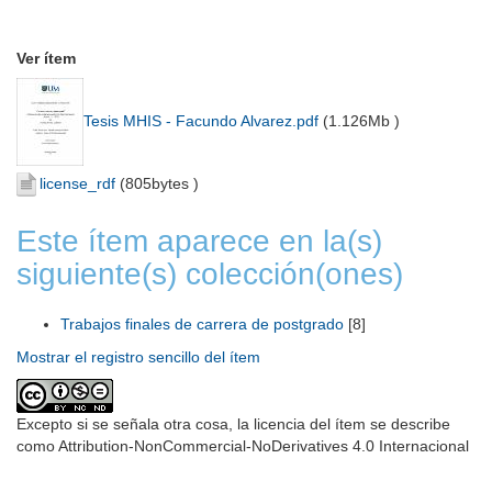
Ver ítem
Tesis MHIS - Facundo Alvarez.pdf
(
1.126Mb
)
license_rdf
(
805bytes
)
Este ítem aparece en la(s)
siguiente(s) colección(ones)
Trabajos finales de carrera de postgrado
[8]
Mostrar el registro sencillo del ítem
Excepto si se señala otra cosa, la licencia del ítem se describe
como Attribution-NonCommercial-NoDerivatives 4.0 Internacional