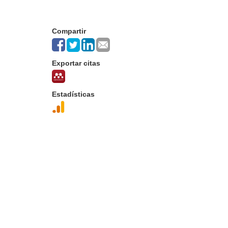
Compartir
Exportar citas
Estadísticas