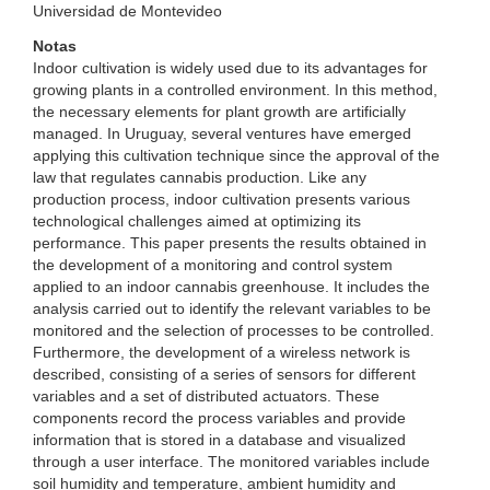
Universidad de Montevideo
Notas
Indoor cultivation is widely used due to its advantages for
growing plants in a controlled environment. In this method,
the necessary elements for plant growth are artificially
managed. In Uruguay, several ventures have emerged
applying this cultivation technique since the approval of the
law that regulates cannabis production. Like any
production process, indoor cultivation presents various
technological challenges aimed at optimizing its
performance. This paper presents the results obtained in
the development of a monitoring and control system
applied to an indoor cannabis greenhouse. It includes the
analysis carried out to identify the relevant variables to be
monitored and the selection of processes to be controlled.
Furthermore, the development of a wireless network is
described, consisting of a series of sensors for different
variables and a set of distributed actuators. These
components record the process variables and provide
information that is stored in a database and visualized
through a user interface. The monitored variables include
soil humidity and temperature, ambient humidity and