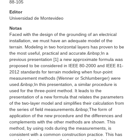
88-105
Editor
Universidad de Montevideo
Notas
Faced with the design of the grounding of an electrical
installation, we must have an adequate model of the
terrain. Modeling in two horizontal layers has proven to be
the most useful, practical and accurate.&nbsp;In a
previous presentation [1] a new approximate formula was
proposed to be considered in IEEE 80-2000 and IEEE 81-
2012 standards for terrain modeling when four-point
measurement methods (Wenner or Schlumberger) were
used.&nbsp;In this presentation, a similar procedure is
used for the three-point method. It leads to the
presentation of a new formula that relates the parameters
of the two-layer model and simplifies their calculation from
the series of field measurements.&nbsp;The form of
application of the new procedure and the differences and
complements with the other methods are shown. This
method, by using rods during the measurements, is
consistent with a common construction practice. This has