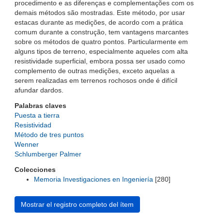
procedimento e as diferenças e complementações com os
demais métodos são mostradas. Este método, por usar
estacas durante as medições, de acordo com a prática
comum durante a construção, tem vantagens marcantes
sobre os métodos de quatro pontos. Particularmente em
alguns tipos de terreno, especialmente aqueles com alta
resistividade superficial, embora possa ser usado como
complemento de outras medições, exceto aquelas a
serem realizadas em terrenos rochosos onde é difícil
afundar dardos.
Palabras claves
Puesta a tierra
Resistividad
Método de tres puntos
Wenner
Schlumberger Palmer
Colecciones
Memoria Investigaciones en Ingeniería
[280]
Mostrar el registro completo del ítem