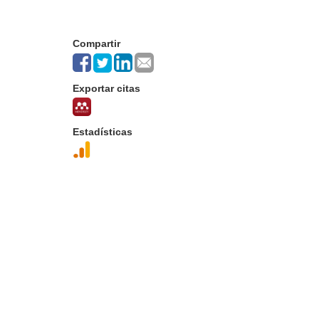
Compartir
Exportar citas
Estadísticas