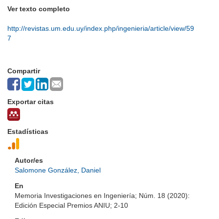
Ver texto completo
http://revistas.um.edu.uy/index.php/ingenieria/article/view/59
7
Compartir
Exportar citas
Estadísticas
Autor/es
Salomone González, Daniel
En
Memoria Investigaciones en Ingeniería; Núm. 18 (2020):
Edición Especial Premios ANIU; 2-10