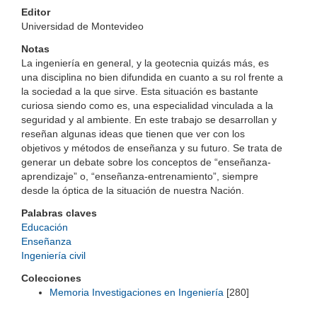
Editor
Universidad de Montevideo
Notas
La ingeniería en general, y la geotecnia quizás más, es
una disciplina no bien difundida en cuanto a su rol frente a
la sociedad a la que sirve. Esta situación es bastante
curiosa siendo como es, una especialidad vinculada a la
seguridad y al ambiente. En este trabajo se desarrollan y
reseñan algunas ideas que tienen que ver con los
objetivos y métodos de enseñanza y su futuro. Se trata de
generar un debate sobre los conceptos de “enseñanza-
aprendizaje” o, “enseñanza-entrenamiento”, siempre
desde la óptica de la situación de nuestra Nación.
Palabras claves
Educación
Enseñanza
Ingeniería civil
Colecciones
Memoria Investigaciones en Ingeniería
[280]