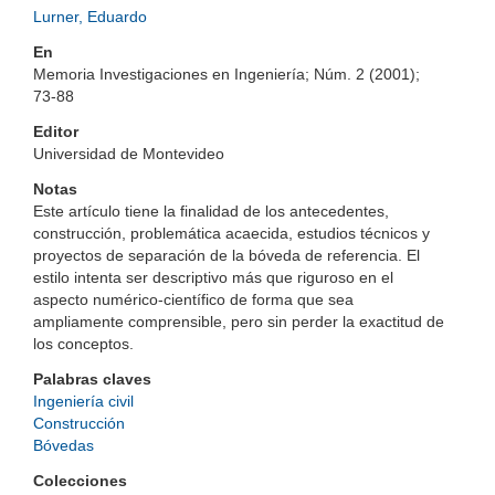
Lurner, Eduardo
En
Memoria Investigaciones en Ingeniería; Núm. 2 (2001);
73-88
Editor
Universidad de Montevideo
Notas
Este artículo tiene la finalidad de los antecedentes,
construcción, problemática acaecida, estudios técnicos y
proyectos de separación de la bóveda de referencia. El
estilo intenta ser descriptivo más que riguroso en el
aspecto numérico-científico de forma que sea
ampliamente comprensible, pero sin perder la exactitud de
los conceptos.
Palabras claves
Ingeniería civil
Construcción
Bóvedas
Colecciones