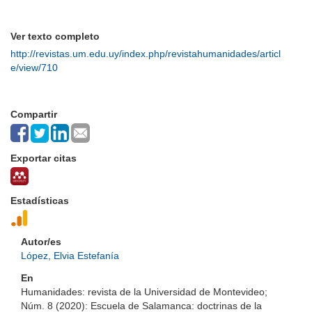
Ver texto completo
http://revistas.um.edu.uy/index.php/revistahumanidades/articl
e/view/710
Compartir
Exportar citas
Estadísticas
Autor/es
López, Elvia Estefanía
En
Humanidades: revista de la Universidad de Montevideo;
Núm. 8 (2020): Escuela de Salamanca: doctrinas de la