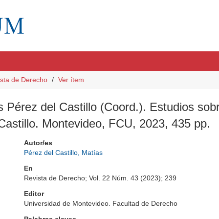
sta de Derecho
Ver ítem
Pérez del Castillo (Coord.). Estudios sobr
astillo. Montevideo, FCU, 2023, 435 pp.
Autor/es
Pérez del Castillo, Matías
En
Revista de Derecho; Vol. 22 Núm. 43 (2023); 239
Editor
Universidad de Montevideo. Facultad de Derecho