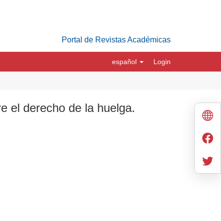
Portal de Revistas Académicas
español
Login
e el derecho de la huelga.