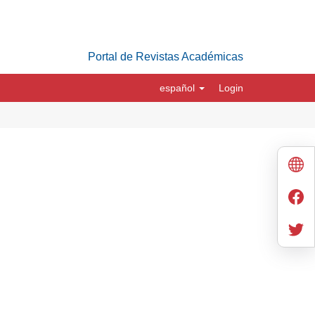
Portal de Revistas Académicas
español
Login