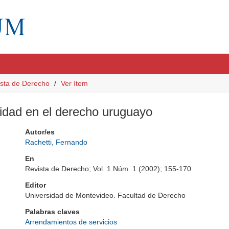
sta de Derecho
Ver ítem
idad en el derecho uruguayo
Autor/es
Rachetti, Fernando
En
Revista de Derecho; Vol. 1 Núm. 1 (2002); 155-170
Editor
Universidad de Montevideo. Facultad de Derecho
Palabras claves
Arrendamientos de servicios