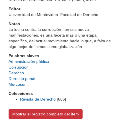
Editor
Universidad de Montevideo. Facultad de Derecho
Notas
La lucha contra la corrupción , en sus nueva
manifestaciones, es una faceta más o una etapa
específica, del actual movimiento hacia lo que, a falta de
algo mejor definimos como globalización.
Palabras claves
Administración pública
Corrupción
Derecho
Derecho penal
Mercosur
Colecciones
Revista de Derecho
[666]
Mostrar el registro completo del ítem