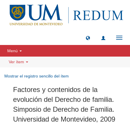
Camb
naveg
Menú
Ver ítem
Mostrar el registro sencillo del ítem
Factores y contenidos de la
evolución del Derecho de familia.
Simposio de Derecho de Familia.
Universidad de Montevideo, 2009