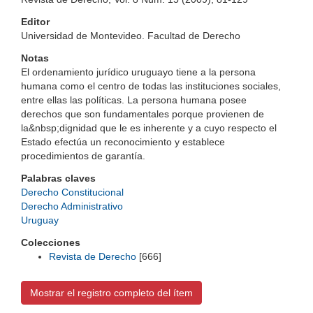
Editor
Universidad de Montevideo. Facultad de Derecho
Notas
El ordenamiento jurídico uruguayo tiene a la persona
humana como el centro de todas las instituciones sociales,
entre ellas las políticas. La persona humana posee
derechos que son fundamentales porque provienen de
la&nbsp;dignidad que le es inherente y a cuyo respecto el
Estado efectúa un reconocimiento y establece
procedimientos de garantía.
Palabras claves
Derecho Constitucional
Derecho Administrativo
Uruguay
Colecciones
Revista de Derecho
[666]
Mostrar el registro completo del ítem