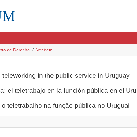
sta de Derecho
Ver ítem
 teleworking in the public service in Uruguay
a: el teletrabajo en la función pública en el Ur
: o teletrabalho na função pública no Uruguai