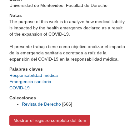
Universidad de Montevideo. Facultad de Derecho
Notas
The purpose of this work is to analyze how medical liability
is impacted by the health emergency declared as a result
of the expansion of COVID-19.
El presente trabajo tiene como objetivo analizar el impacto
de la emergencia sanitaria decretada a raíz de la
expansión del COVID-19 en la responsabilidad médica.
Palabras claves
Responsabilidad médica
Emergencia sanitaria
COVID-19
Colecciones
Revista de Derecho
[666]
Mostrar el registro completo del ítem