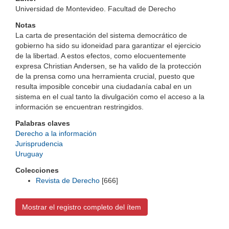
Universidad de Montevideo. Facultad de Derecho
Notas
La carta de presentación del sistema democrático de
gobierno ha sido su idoneidad para garantizar el ejercicio
de la libertad. A estos efectos, como elocuentemente
expresa Christian Andersen, se ha valido de la protección
de la prensa como una herramienta crucial, puesto que
resulta imposible concebir una ciudadanía cabal en un
sistema en el cual tanto la divulgación como el acceso a la
información se encuentran restringidos.
Palabras claves
Derecho a la información
Jurisprudencia
Uruguay
Colecciones
Revista de Derecho
[666]
Mostrar el registro completo del ítem