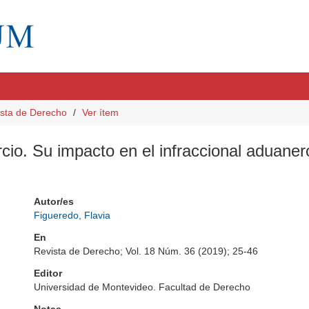
sta de Derecho
Ver ítem
cio. Su impacto en el infraccional aduaner
Autor/es
Figueredo, Flavia
En
Revista de Derecho; Vol. 18 Núm. 36 (2019); 25-46
Editor
Universidad de Montevideo. Facultad de Derecho