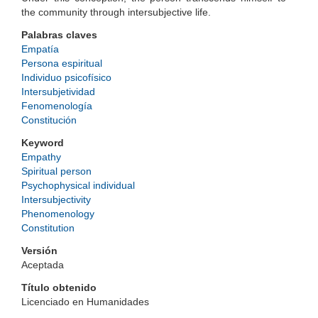
the community through intersubjective life.
Palabras claves
Empatía
Persona espiritual
Individuo psicofísico
Intersubjetividad
Fenomenología
Constitución
Keyword
Empathy
Spiritual person
Psychophysical individual
Intersubjectivity
Phenomenology
Constitution
Versión
Aceptada
Título obtenido
Licenciado en Humanidades