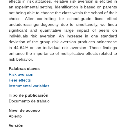
effects in risk attitudes. Relative risk aversion is elicited in
an experimental setting. Identification is based on parents
not being able to choose the class within the school of their
choice. After controlling for school-grade fixed effect
andaddressingendogeneity due to simultaneity, we finda
significant and quantitative large impact of peers on
individuals risk aversion. An increase in one standard
deviation of the group risk aversion produces anincrease
in 44-64% on an individual risk aversion. These findings
enhance the importance of multiplicative effects related to
risk behavior.
Palabras claves
Risk aversion
Peer effects
Instrumental variables
Tipo de publicación
Documento de trabajo
Nivel de acceso
Abierto
Versión