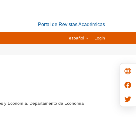
Portal de Revistas Académicas
español
Login
ales y Economía, Departamento de Economía