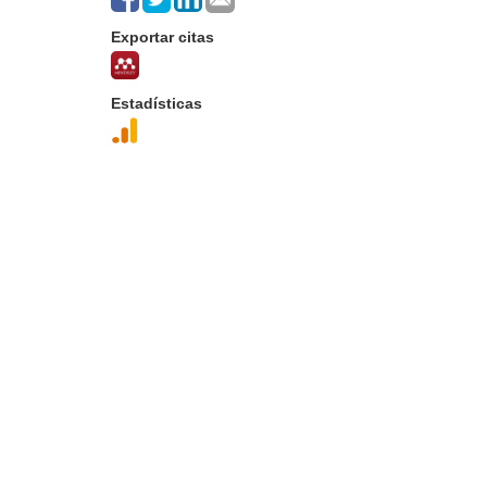
Exportar citas
Estadísticas