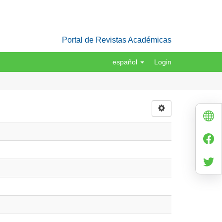
Portal de Revistas Académicas
español
Login