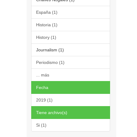
España (1)
Historia (1)
History (1)
Journalism (1)
Periodismo (1)
... más
Fecha
2019 (1)
Tiene archivo(s)
Si (1)