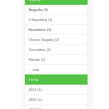
Biografía (3)
II República (3)
Periodismo (3)
Chaves Nogales (2)
Journalism (2)
Retrato (2)
... más
Fecha
2013 (1)
2016 (1)