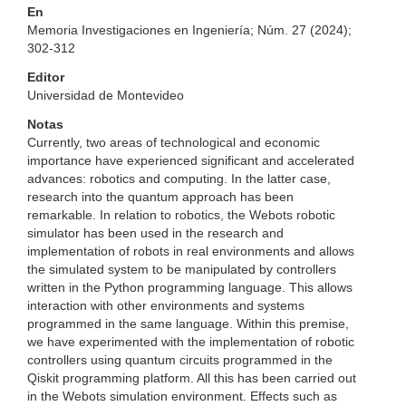
En
Memoria Investigaciones en Ingeniería; Núm. 27 (2024);
302-312
Editor
Universidad de Montevideo
Notas
Currently, two areas of technological and economic
importance have experienced significant and accelerated
advances: robotics and computing. In the latter case,
research into the quantum approach has been
remarkable. In relation to robotics, the Webots robotic
simulator has been used in the research and
implementation of robots in real environments and allows
the simulated system to be manipulated by controllers
written in the Python programming language. This allows
interaction with other environments and systems
programmed in the same language. Within this premise,
we have experimented with the implementation of robotic
controllers using quantum circuits programmed in the
Qiskit programming platform. All this has been carried out
in the Webots simulation environment. Effects such as