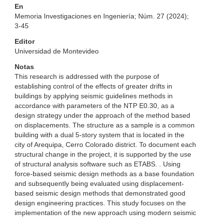
En
Memoria Investigaciones en Ingeniería; Núm. 27 (2024);
3-45
Editor
Universidad de Montevideo
Notas
This research is addressed with the purpose of
establishing control of the effects of greater drifts in
buildings by applying seismic guidelines methods in
accordance with parameters of the NTP E0.30, as a
design strategy under the approach of the method based
on displacements. The structure as a sample is a common
building with a dual 5-story system that is located in the
city of Arequipa, Cerro Colorado district. To document each
structural change in the project, it is supported by the use
of structural analysis software such as ETABS. . Using
force-based seismic design methods as a base foundation
and subsequently being evaluated using displacement-
based seismic design methods that demonstrated good
design engineering practices. This study focuses on the
implementation of the new approach using modern seismic