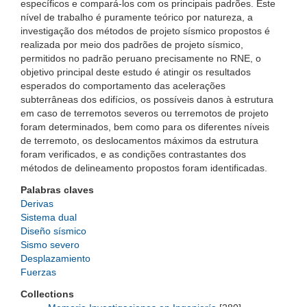
específicos e compará-los com os principais padrões. Este
nível de trabalho é puramente teórico por natureza, a
investigação dos métodos de projeto sísmico propostos é
realizada por meio dos padrões de projeto sísmico,
permitidos no padrão peruano precisamente no RNE, o
objetivo principal deste estudo é atingir os resultados
esperados do comportamento das acelerações
subterrâneas dos edifícios, os possíveis danos à estrutura
em caso de terremotos severos ou terremotos de projeto
foram determinados, bem como para os diferentes níveis
de terremoto, os deslocamentos máximos da estrutura
foram verificados, e as condições contrastantes dos
métodos de delineamento propostos foram identificadas.
Palabras claves
Derivas
Sistema dual
Diseño sísmico
Sismo severo
Desplazamiento
Fuerzas
Collections