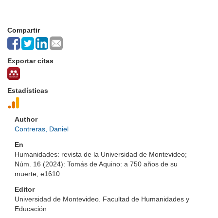
Compartir
Exportar citas
Estadísticas
Author
Contreras, Daniel
En
Humanidades: revista de la Universidad de Montevideo;
Núm. 16 (2024): Tomás de Aquino: a 750 años de su
muerte; e1610
Editor
Universidad de Montevideo. Facultad de Humanidades y
Educación