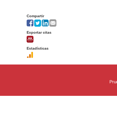
Compartir
Exportar citas
Estadísticas
Pru