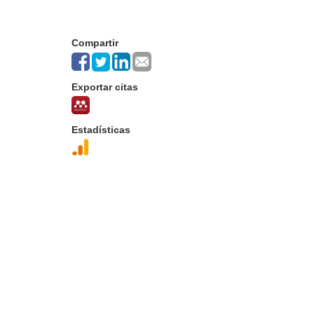
Compartir
Exportar citas
Estadísticas