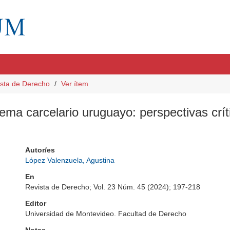
sta de Derecho
Ver ítem
tema carcelario uruguayo: perspectivas crít
Autor/es
López Valenzuela, Agustina
En
Revista de Derecho; Vol. 23 Núm. 45 (2024); 197-218
Editor
Universidad de Montevideo. Facultad de Derecho