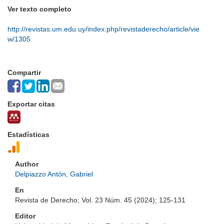
Ver texto completo
http://revistas.um.edu.uy/index.php/revistaderecho/article/vie
w/1305
Compartir
Exportar citas
Estadísticas
Author
Delpiazzo Antón, Gabriel
En
Revista de Derecho; Vol. 23 Núm. 45 (2024); 125-131
Editor