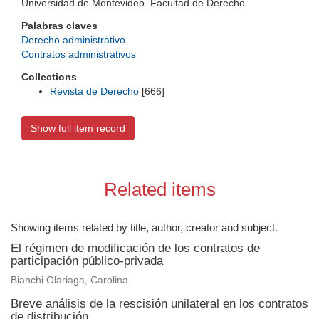
Universidad de Montevideo. Facultad de Derecho
Palabras claves
Derecho administrativo
Contratos administrativos
Collections
Revista de Derecho
[666]
Show full item record
Related items
Showing items related by title, author, creator and subject.
El régimen de modificación de los contratos de
participación público-privada
Bianchi Olariaga, Carolina
Breve análisis de la rescisión unilateral en los contratos
de distribución