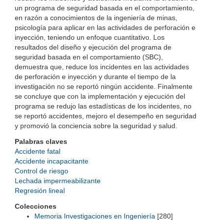
un programa de seguridad basada en el comportamiento,
en razón a conocimientos de la ingeniería de minas,
psicología para aplicar en las actividades de perforación e
inyección, teniendo un enfoque cuantitativo. Los
resultados del diseño y ejecución del programa de
seguridad basada en el comportamiento (SBC),
demuestra que, reduce los incidentes en las actividades
de perforación e inyección y durante el tiempo de la
investigación no se reportó ningún accidente. Finalmente
se concluye que con la implementación y ejecución del
programa se redujo las estadísticas de los incidentes, no
se reportó accidentes, mejoro el desempeño en seguridad
y promovió la conciencia sobre la seguridad y salud.
Palabras claves
Accidente fatal
Accidente incapacitante
Control de riesgo
Lechada impermeabilizante
Regresión lineal
Colecciones
Memoria Investigaciones en Ingeniería
[280]