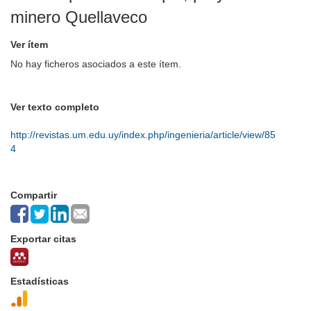
minero Quellaveco
Ver ítem
No hay ficheros asociados a este ítem.
Ver texto completo
http://revistas.um.edu.uy/index.php/ingenieria/article/view/85
4
Compartir
Exportar citas
Estadísticas