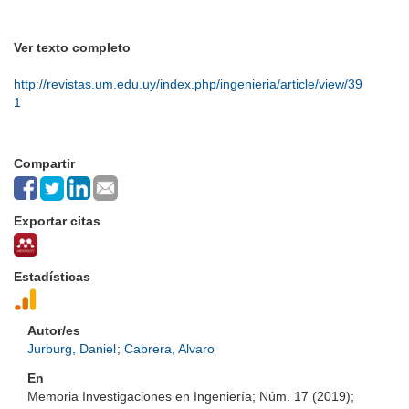
Ver texto completo
http://revistas.um.edu.uy/index.php/ingenieria/article/view/39
1
Compartir
Exportar citas
Estadísticas
Autor/es
Jurburg, Daniel
;
Cabrera, Alvaro
En
Memoria Investigaciones en Ingeniería; Núm. 17 (2019);