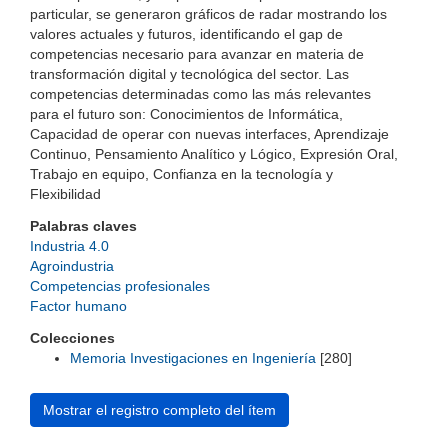
particular, se generaron gráficos de radar mostrando los
valores actuales y futuros, identificando el gap de
competencias necesario para avanzar en materia de
transformación digital y tecnológica del sector. Las
competencias determinadas como las más relevantes
para el futuro son: Conocimientos de Informática,
Capacidad de operar con nuevas interfaces, Aprendizaje
Continuo, Pensamiento Analítico y Lógico, Expresión Oral,
Trabajo en equipo, Confianza en la tecnología y
Flexibilidad
Palabras claves
Industria 4.0
Agroindustria
Competencias profesionales
Factor humano
Colecciones
Memoria Investigaciones en Ingeniería
[280]
Mostrar el registro completo del ítem