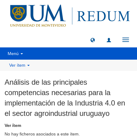
Camb
naveg
Menú
Ver ítem
Análisis de las principales
competencias necesarias para la
implementación de la Industria 4.0 en
el sector agroindustrial uruguayo
Ver ítem
No hay ficheros asociados a este ítem.