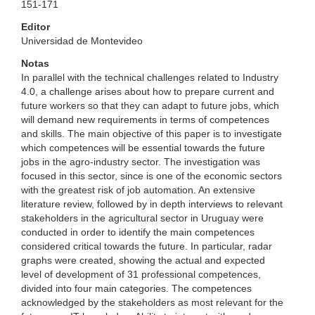
151-171
Editor
Universidad de Montevideo
Notas
In parallel with the technical challenges related to Industry
4.0, a challenge arises about how to prepare current and
future workers so that they can adapt to future jobs, which
will demand new requirements in terms of competences
and skills. The main objective of this paper is to investigate
which competences will be essential towards the future
jobs in the agro-industry sector. The investigation was
focused in this sector, since is one of the economic sectors
with the greatest risk of job automation. An extensive
literature review, followed by in depth interviews to relevant
stakeholders in the agricultural sector in Uruguay were
conducted in order to identify the main competences
considered critical towards the future. In particular, radar
graphs were created, showing the actual and expected
level of development of 31 professional competences,
divided into four main categories. The competences
acknowledged by the stakeholders as most relevant for the