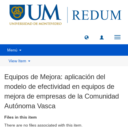
Toggl
navig
Menú
View Item
Equipos de Mejora: aplicación del
modelo de efectividad en equipos de
mejora de empresas de la Comunidad
Autónoma Vasca
Files in this item
There are no files associated with this item.