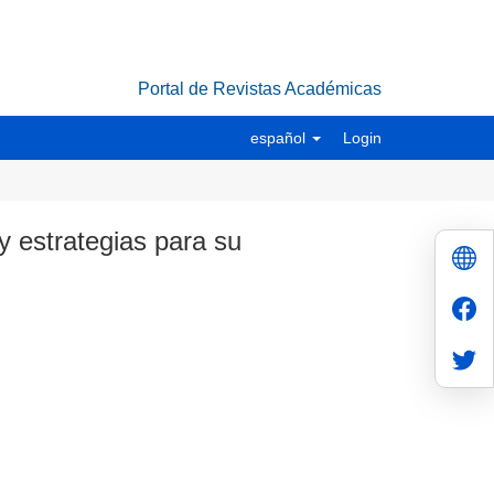
Portal de Revistas Académicas
español
Login
y estrategias para su