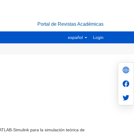
Portal de Revistas Académicas
español
Login
TLAB-Simulink para la simulación teórica de