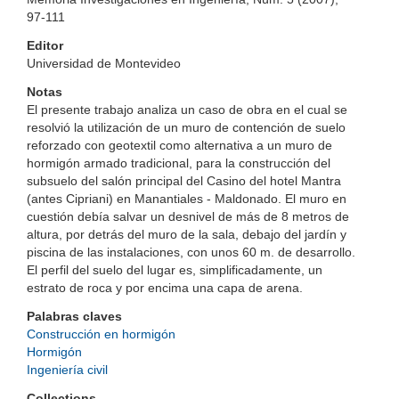
97-111
Editor
Universidad de Montevideo
Notas
El presente trabajo analiza un caso de obra en el cual se
resolvió la utilización de un muro de contención de suelo
reforzado con geotextil como alternativa a un muro de
hormigón armado tradicional, para la construcción del
subsuelo del salón principal del Casino del hotel Mantra
(antes Cipriani) en Manantiales - Maldonado. El muro en
cuestión debía salvar un desnivel de más de 8 metros de
altura, por detrás del muro de la sala, debajo del jardín y
piscina de las instalaciones, con unos 60 m. de desarrollo.
El perfil del suelo del lugar es, simplificadamente, un
estrato de roca y por encima una capa de arena.
Palabras claves
Construcción en hormigón
Hormigón
Ingeniería civil
Collections