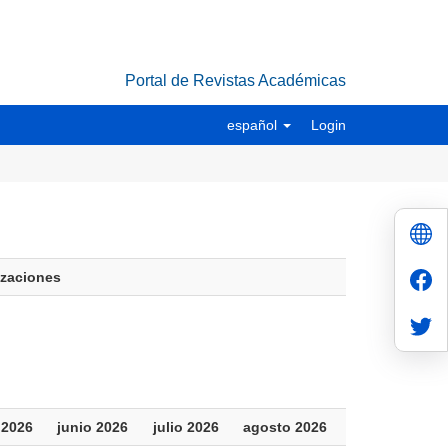
Portal de Revistas Académicas
español
Login
izaciones
 2026
junio 2026
julio 2026
agosto 2026