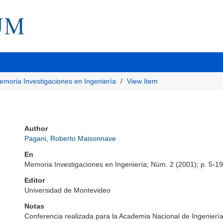
emoria Investigaciones en Ingeniería
View Item
Author
Pagani, Roberto Maisonnave
En
Memoria Investigaciones en Ingeniería; Núm. 2 (2001); p. 5-19
Editor
Universidad de Montevideo
Notas
Conferencia realizada para la Academia Nacional de Ingeniería