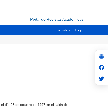
Portal de Revistas Académicas
English
Login
 el día 28 de octubre de 1997 en el salón de