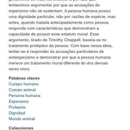
tentaremos argumentar por que as acusações de
especismo não se sustentam. A pessoa humana possui
uma dignidade particular, não por razões de espécie, mas
antes, quando tratada antecipadamente como pessoa,
responde com características que demonstram a
capacidade de possuir esse estatuto moral. Esse
argumento, tirado de Timothy Chappell, baseia-se no
tratamento proléptico da pessoa. Com base nessa ideia,
tentar-se-á responder às acusações particulares de
antiespecismo e demonstrar por que a pessoa humana
merece um tratamento moral diferente do dos demais
seres vivos.
Palabras claves
Curepo humano
Cuerpo animal
Persona humana
Especismo
Prolepsis
Dignidad
Mundo animal
Colecciones